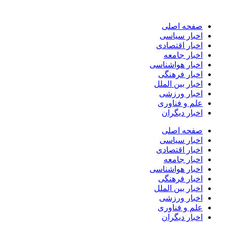
پرش
به
صفحه اصلی
محتوا
اخبار سیاسی
اخبار اقتصادی
اخبار جامعه
اخبار هواشناسی
اخبار فرهنگی
اخبار بین الملل
اخبار ورزشی
علم و فناوری
اخبار دیگران
صفحه اصلی
اخبار سیاسی
اخبار اقتصادی
اخبار جامعه
اخبار هواشناسی
اخبار فرهنگی
اخبار بین الملل
اخبار ورزشی
علم و فناوری
اخبار دیگران