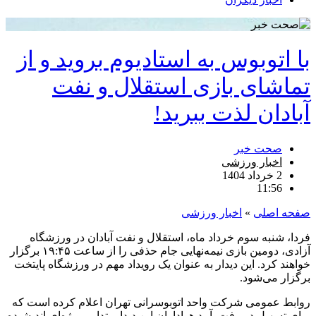
با اتوبوس به استادیوم بروید و از
تماشای بازی استقلال و نفت
آبادان لذت ببرید!
صحت خبر
اخبار ورزشی
2 خرداد 1404
11:56
صفحه اصلی
»
اخبار ورزشی
فردا، شنبه سوم خرداد ماه، استقلال و نفت آبادان در ورزشگاه
آزادی، دومین بازی نیمه‌نهایی جام حذفی را از ساعت ۱۹:۴۵ برگزار
خواهند کرد. این دیدار به عنوان یک رویداد مهم در ورزشگاه پایتخت
برگزار می‌شود.
روابط عمومی شرکت واحد اتوبوسرانی تهران اعلام کرده است که
برای تسهیل در رفت‌وآمد هواداران این دیدار، تدابیر ویژه‌ای اندیشیده