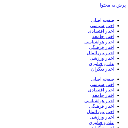
پرش به محتوا
صفحه اصلی
اخبار سیاسی
اخبار اقتصادی
اخبار جامعه
اخبار هواشناسی
اخبار فرهنگی
اخبار بین الملل
اخبار ورزشی
علم و فناوری
اخبار دیگران
صفحه اصلی
اخبار سیاسی
اخبار اقتصادی
اخبار جامعه
اخبار هواشناسی
اخبار فرهنگی
اخبار بین الملل
اخبار ورزشی
علم و فناوری
اخبار دیگران