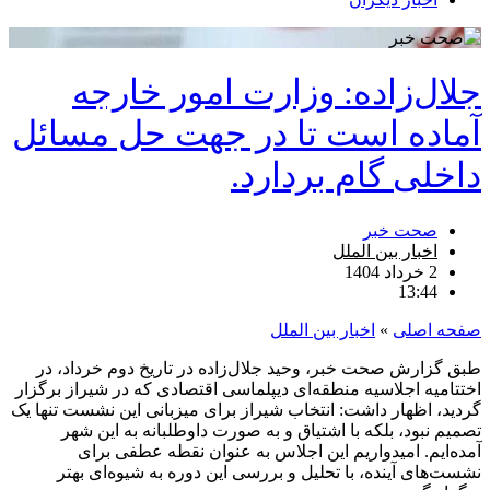
جلال‌زاده: وزارت امور خارجه
آماده است تا در جهت حل مسائل
داخلی گام بردارد.
صحت خبر
اخبار بین الملل
2 خرداد 1404
13:44
صفحه اصلی
»
اخبار بین الملل
طبق گزارش صحت خبر، وحید جلال‌زاده در تاریخ دوم خرداد، در
اختتامیه اجلاسیه منطقه‌ای دیپلماسی اقتصادی که در شیراز برگزار
گردید، اظهار داشت: انتخاب شیراز برای میزبانی این نشست تنها یک
تصمیم نبود، بلکه با اشتیاق و به صورت داوطلبانه به این شهر
آمده‌ایم. امیدواریم این اجلاس به عنوان نقطه عطفی برای
نشست‌های آینده، با تحلیل و بررسی این دوره به شیوه‌ای بهتر