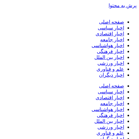
پرش به محتوا
صفحه اصلی
اخبار سیاسی
اخبار اقتصادی
اخبار جامعه
اخبار هواشناسی
اخبار فرهنگی
اخبار بین الملل
اخبار ورزشی
علم و فناوری
اخبار دیگران
صفحه اصلی
اخبار سیاسی
اخبار اقتصادی
اخبار جامعه
اخبار هواشناسی
اخبار فرهنگی
اخبار بین الملل
اخبار ورزشی
علم و فناوری
اخبار دیگران