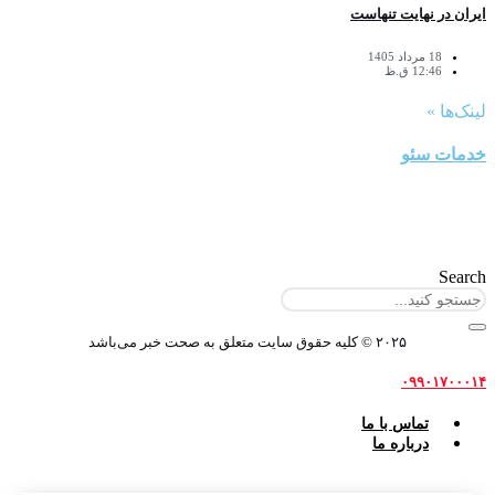
ایران در نهایت تنهاست
18 مرداد 1405
12:46 ق.ظ
لینک‌ها »
خدمات سئو
Search
۲۰۲۵ © کلیه حقوق سایت متعلق به صحت خبر می‌باشد
۰۹۹۰۱۷۰۰۰۱۴
تماس با ما
درباره ما