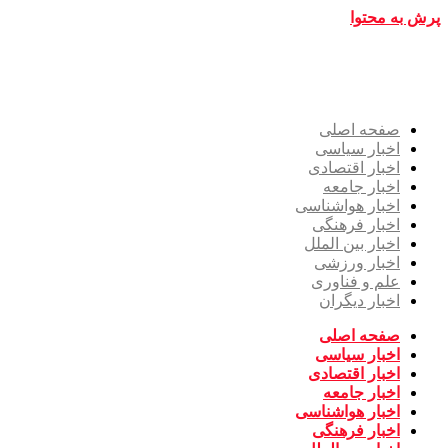
پرش به محتوا
صفحه اصلی
اخبار سیاسی
اخبار اقتصادی
اخبار جامعه
اخبار هواشناسی
اخبار فرهنگی
اخبار بین الملل
اخبار ورزشی
علم و فناوری
اخبار دیگران
صفحه اصلی
اخبار سیاسی
اخبار اقتصادی
اخبار جامعه
اخبار هواشناسی
اخبار فرهنگی