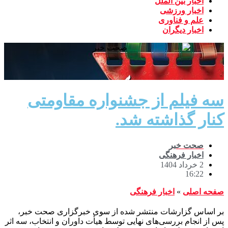
اخبار بین الملل
اخبار ورزشی
علم و فناوری
اخبار دیگران
سه فیلم از جشنواره مقاومتی
کنار گذاشته شد.
صحت خبر
اخبار فرهنگی
2 خرداد 1404
16:22
صفحه اصلی
»
اخبار فرهنگی
بر اساس گزارشات منتشر شده از سوی خبرگزاری صحت خبر،
پس از انجام بررسی‌های نهایی توسط هیأت داوران و انتخاب، سه اثر