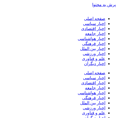
پرش به محتوا
صفحه اصلی
اخبار سیاسی
اخبار اقتصادی
اخبار جامعه
اخبار هواشناسی
اخبار فرهنگی
اخبار بین الملل
اخبار ورزشی
علم و فناوری
اخبار دیگران
صفحه اصلی
اخبار سیاسی
اخبار اقتصادی
اخبار جامعه
اخبار هواشناسی
اخبار فرهنگی
اخبار بین الملل
اخبار ورزشی
علم و فناوری
اخبار دیگران