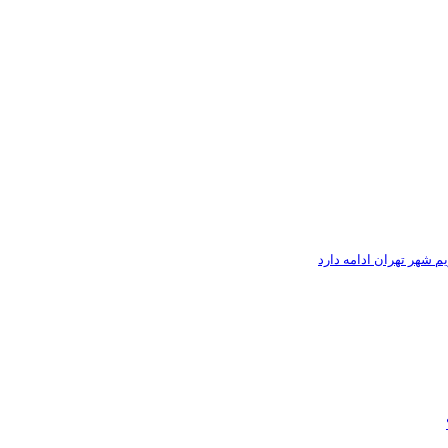
م شهر تهران ادامه دارد